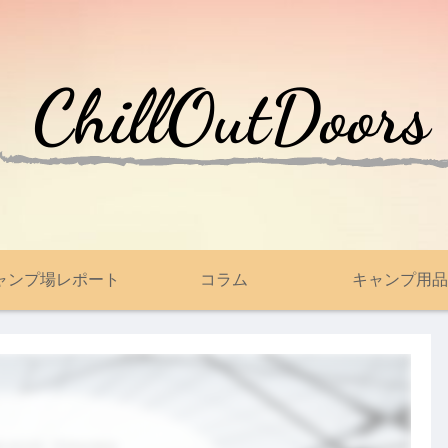
ャンプ場レポート
コラム
キャンプ用品