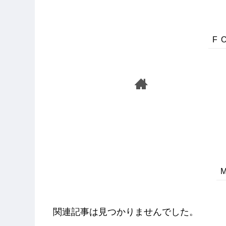
関連記事は見つかりませんでした。