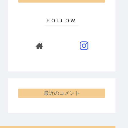
最近のコメント