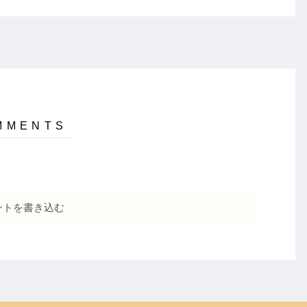
ントを書き込む