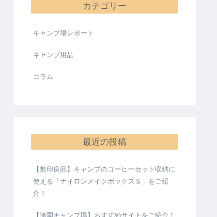
カテゴリー
キャンプ場レポート
キャンプ用品
コラム
最近の投稿
【無印良品】キャンプのコーヒーセット収納に
使える「ナイロンメイクボックスＳ」をご紹
介！
【渚園キャンプ場】おすすめサイトをご紹介！