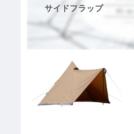
サイドフラップ