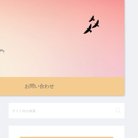
お問い合わせ