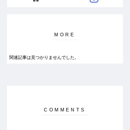
関連記事は見つかりませんでした。