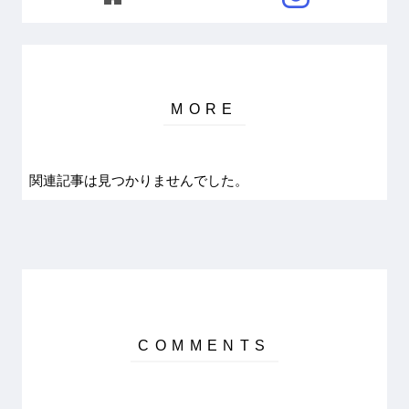
関連記事は見つかりませんでした。