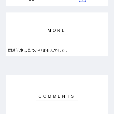
関連記事は見つかりませんでした。