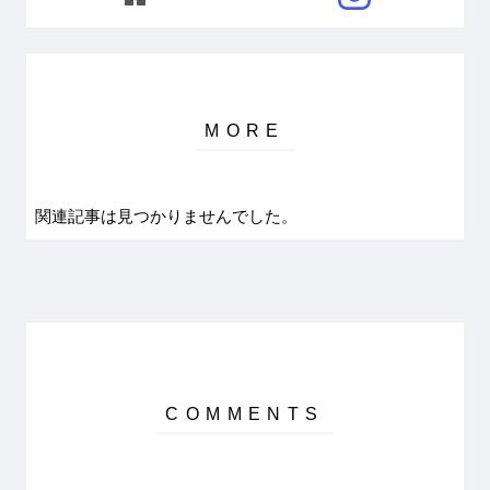
関連記事は見つかりませんでした。