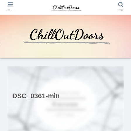
メニュー
検索
DSC_0361-min