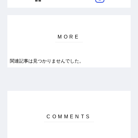
関連記事は見つかりませんでした。