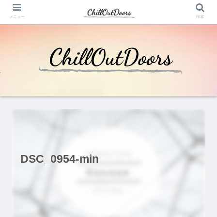
メニュー
検索
DSC_0954-min