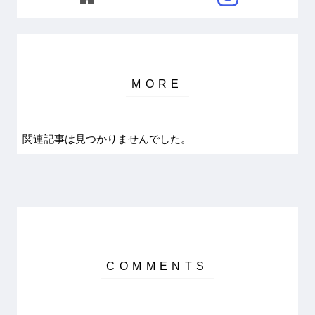
関連記事は見つかりませんでした。