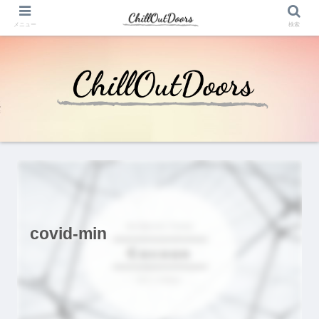
メニュー
検索
covid-min