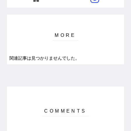
関連記事は見つかりませんでした。