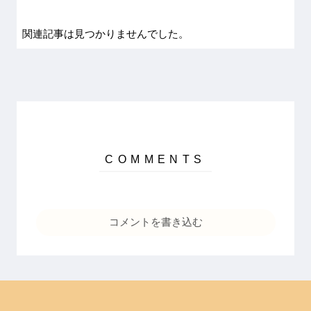
関連記事は見つかりませんでした。
コメントを書き込む