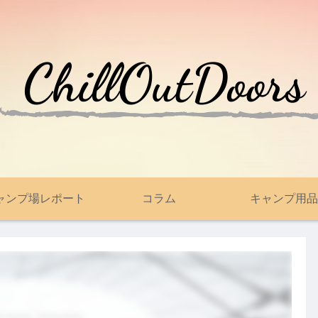
ャンプ場レポート
コラム
キャンプ用品