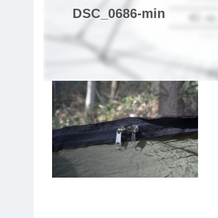
DSC_0686-min