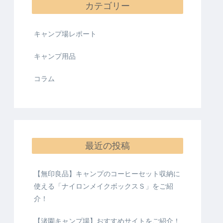
カテゴリー
キャンプ場レポート
キャンプ用品
コラム
最近の投稿
【無印良品】キャンプのコーヒーセット収納に
使える「ナイロンメイクボックスＳ」をご紹
介！
【渚園キャンプ場】おすすめサイトをご紹介！