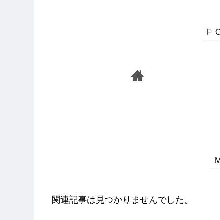
関連記事は見つかりませんでした。