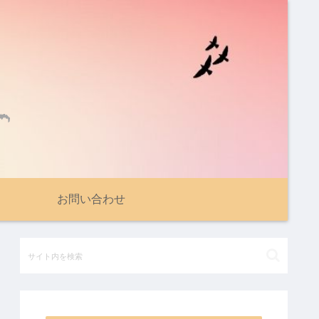
お問い合わせ