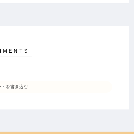
ントを書き込む