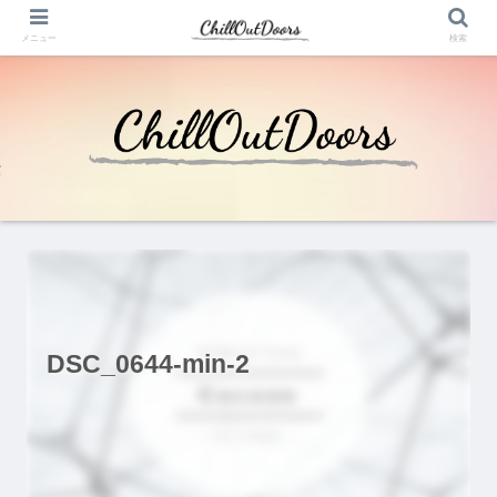
メニュー
検索
DSC_0644-min-2