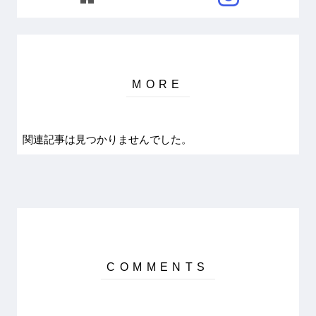
関連記事は見つかりませんでした。