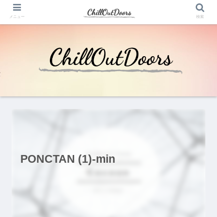
メニュー
検索
PONCTAN (1)-min