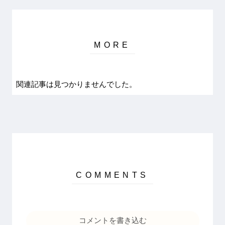
関連記事は見つかりませんでした。
コメントを書き込む