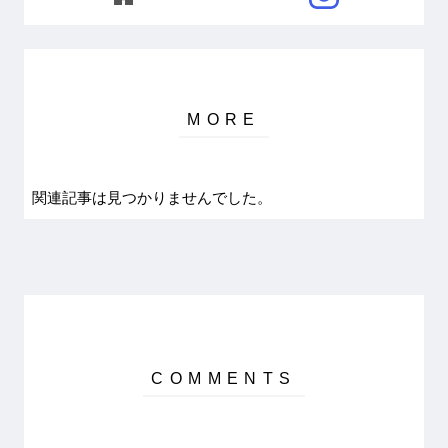
関連記事は見つかりませんでした。