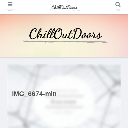
メニュー
検索
IMG_6674-min