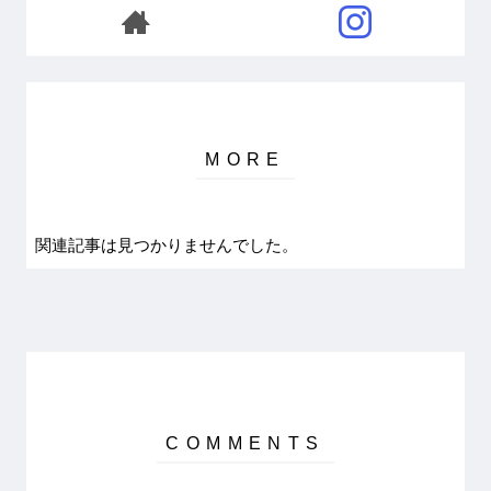
関連記事は見つかりませんでした。