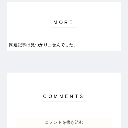
関連記事は見つかりませんでした。
コメントを書き込む