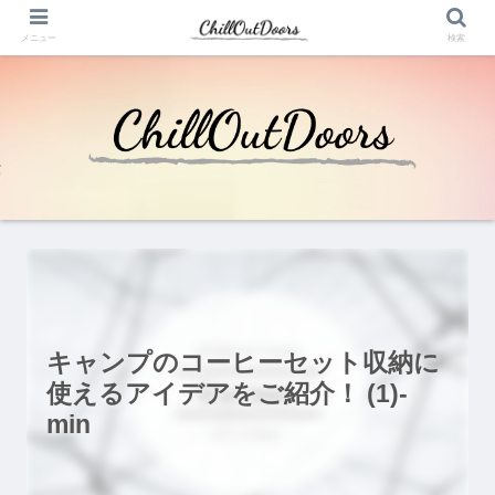
メニュー
検索
キャンプのコーヒーセット収納に
使えるアイデアをご紹介！ (1)-
min