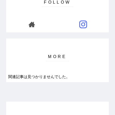
関連記事は見つかりませんでした。