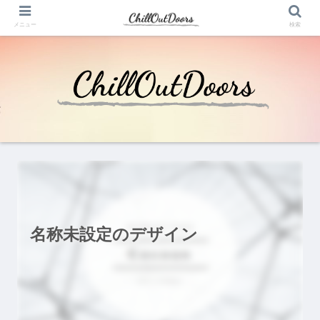
メニュー
検索
名称未設定のデザイン